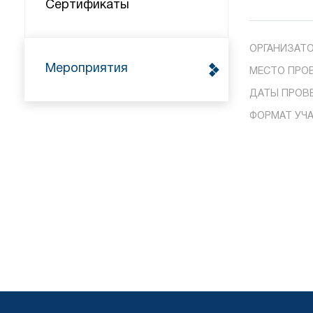
Сертификаты
ОРГАНИЗАТО
Мероприятия
МЕСТО ПРО
ДАТЫ ПРОВ
ФОРМАТ УЧА