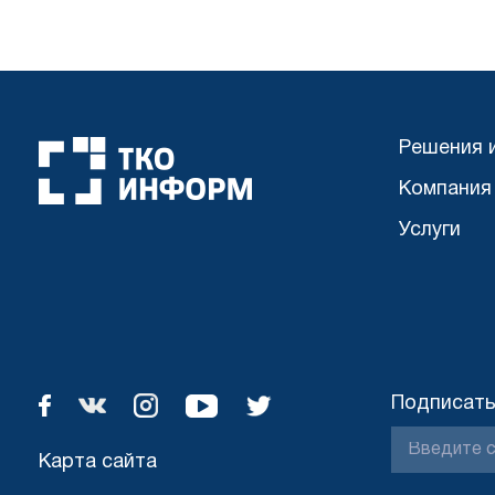
Решения 
Компания
Услуги
Подписать
Карта сайта