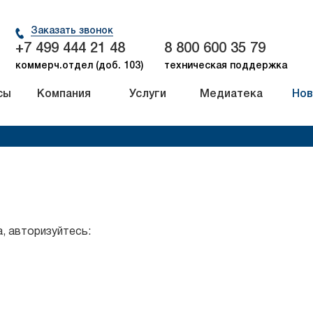
Заказать звонок
+7 499 444 21 48
8 800 600 35 79
коммерч.отдел (доб. 103)
техническая поддержка
сы
Компания
Услуги
Медиатека
Нов
, авторизуйтесь: