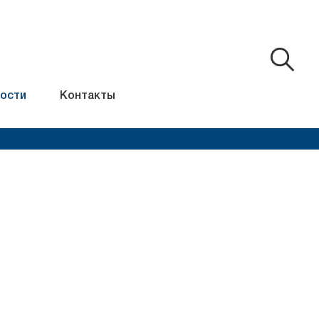
ости
Контакты