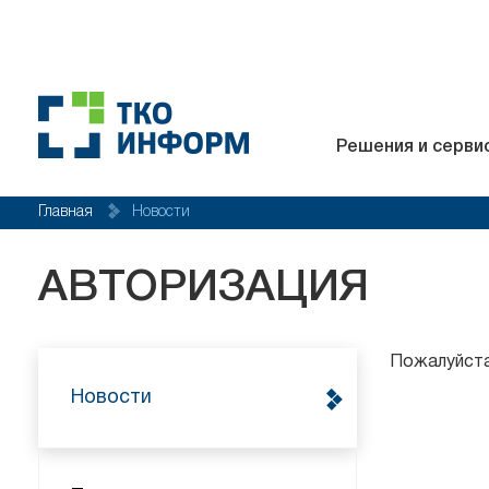
Решения и серви
Главная
Новости
АВТОРИЗАЦИЯ
Пожалуйста
Новости