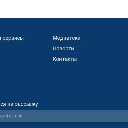
и сервисы
Медиатека
Новости
Контакты
ся на рассылку