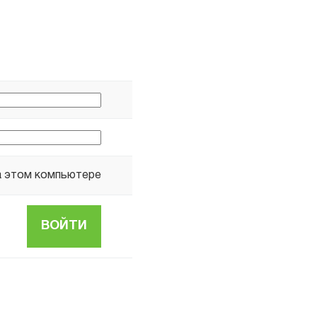
а этом компьютере