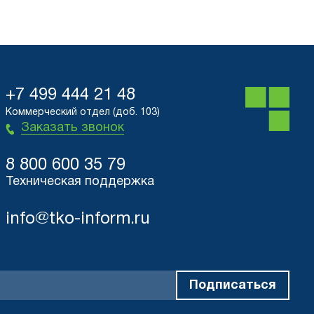
+7 499 444 21 48
Коммерческий отдел (доб. 103)
Заказать звонок
8 800 600 35 79
Техническая поддержка
info@tko-inform.ru