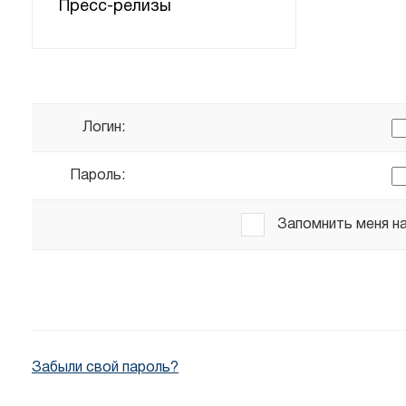
Пресс-релизы
Логин:
Пароль:
Запомнить меня н
Забыли свой пароль?