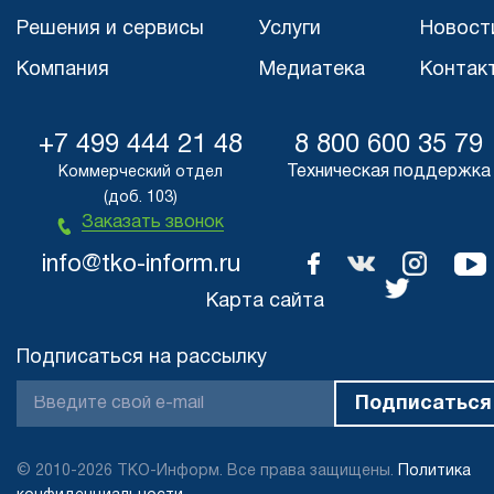
Решения и сервисы
Услуги
Новост
Компания
Медиатека
Контак
+7 499 444 21 48
8 800 600 35 79
Техническая поддержка
Коммерческий отдел
(доб. 103)
Заказать звонок
info@tko-inform.ru
Карта сайта
Подписаться на рассылку
© 2010-2026 ТКО-Информ. Все права защищены.
Политика