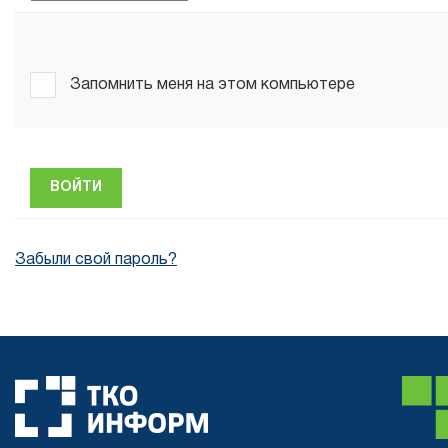
Запомнить меня на этом компьютере
Забыли свой пароль?