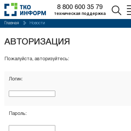
8 800 600 35 79
техническая поддержка
Главная
Новости
АВТОРИЗАЦИЯ
Пожалуйста, авторизуйтесь:
Логин:
Пароль: