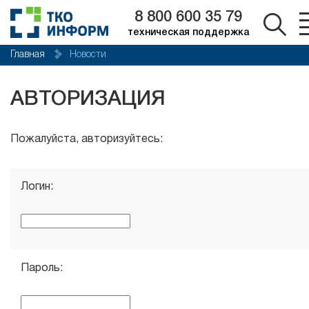
8 800 600 35 79
техническая поддержка
Главная
Новости
АВТОРИЗАЦИЯ
Пожалуйста, авторизуйтесь:
Логин:
Пароль: