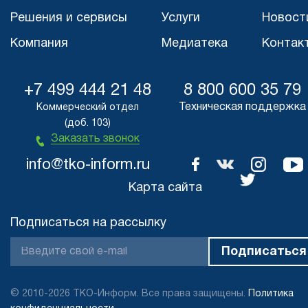
Решения и сервисы
Услуги
Новост
Компания
Медиатека
Контак
+7 499 444 21 48
8 800 600 35 79
Техническая поддержка
Коммерческий отдел
(доб. 103)
Заказать звонок
info@tko-inform.ru
Карта сайта
Подписаться на рассылку
© 2010-2026 ТКО-Информ. Все права защищены.
Политика