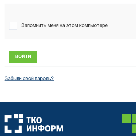
Запомнить меня на этом компьютере
Забыли свой пароль?