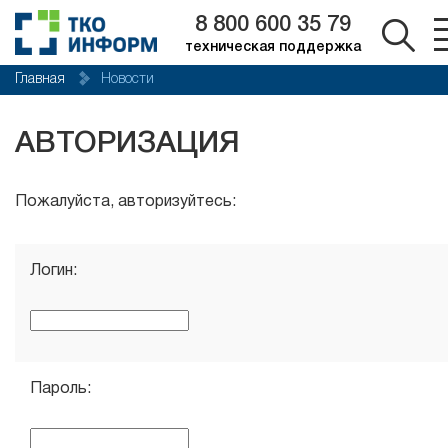
8 800 600 35 79
техническая поддержка
Главная
Новости
АВТОРИЗАЦИЯ
Пожалуйста, авторизуйтесь:
Логин:
Пароль: