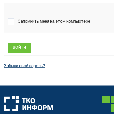
Запомнить меня на этом компьютере
Забыли свой пароль?