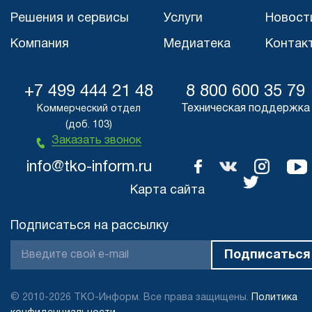
Решения и сервисы
Услуги
Новост
Компания
Медиатека
Контак
+7 499 444 21 48
8 800 600 35 79
Техническая поддержка
Коммерческий отдел
(доб. 103)
Заказать звонок
info@tko-inform.ru
Карта сайта
Подписаться на рассылку
© 2010-2026 ТКО-Информ. Все права защищены.
Политика