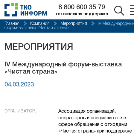
8 800 600 35 79
техническая поддержка
Главная
Компания
Мероприятия
IV Международны
форум-выставка «Чистая страна»
МЕРОПРИЯТИЯ
IV Международный форум-выставка
«Чистая страна»
04.03.2023
ОРГАНИЗАТОР:
Ассоциация организаций,
операторов и специалистов в
сфере обращения с отходами
«Чистая страна» при поддержке