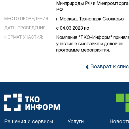
Минприроды РФ и Минпромторга
РФ.
МЕСТО ПРОВЕДЕНИЯ:
г. Москва, Технопарк Сколково
ДАТЫ ПРОВЕДЕНИЯ:
с 04.03.2023 по
ФОРМАТ УЧАСТИЯ:
Компания "ТКО-Информ" принял
участие в выставке и деловой
программе мероприятия.
Возврат к спис
Решения и сервисы
Услуги
Новост