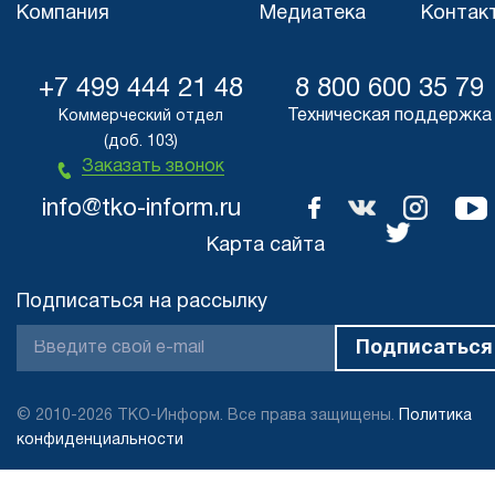
Компания
Медиатека
Контак
+7 499 444 21 48
8 800 600 35 79
Техническая поддержка
Коммерческий отдел
(доб. 103)
Заказать звонок
info@tko-inform.ru
Карта сайта
Подписаться на рассылку
© 2010-2026 ТКО-Информ. Все права защищены.
Политика
конфиденциальности