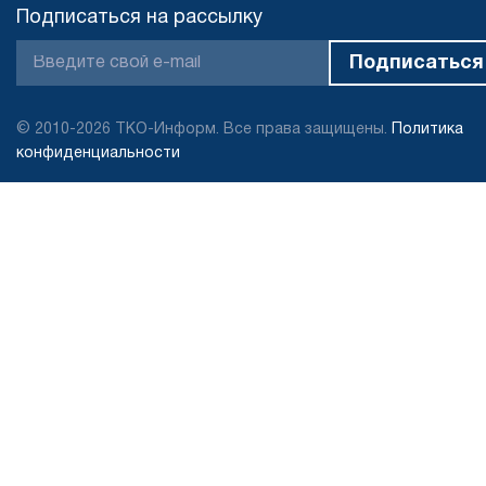
Подписаться на рассылку
© 2010-2026 ТКО-Информ. Все права защищены.
Политика
конфиденциальности