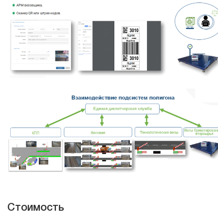
Стоимость