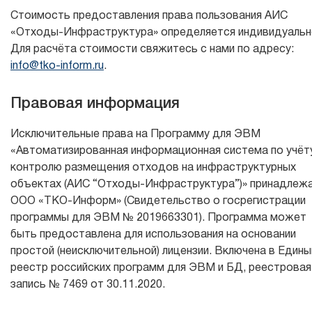
Стоимость предоставления права пользования АИС
«Отходы-Инфраструктура» определяется индивидуальн
Для расчёта стоимости свяжитесь с нами по адресу:
info@tko-inform.ru
.
Правовая информация
Исключительные права на Программу для ЭВМ
«Автоматизированная информационная система по учёт
контролю размещения отходов на инфраструктурных
объектах (АИС “Отходы-Инфраструктура”)» принадлеж
ООО «ТКО-Информ» (Свидетельство о госрегистрации
программы для ЭВМ № 2019663301). Программа может
быть предоставлена для использования на основании
простой (неисключительной) лицензии. Включена в Едины
реестр российских программ для ЭВМ и БД, реестровая
запись № 7469 от 30.11.2020.