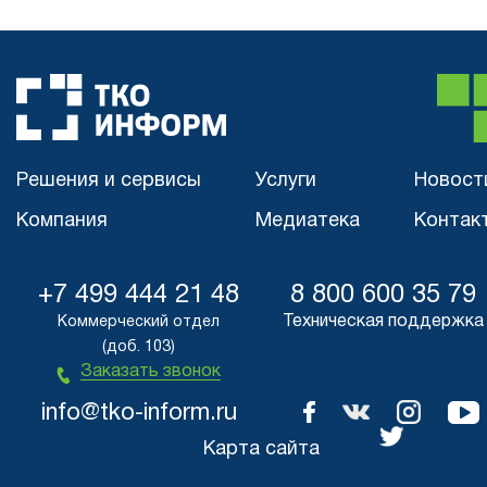
Решения и сервисы
Услуги
Новост
Компания
Медиатека
Контак
+7 499 444 21 48
8 800 600 35 79
Техническая поддержка
Коммерческий отдел
(доб. 103)
Заказать звонок
info@tko-inform.ru
Карта сайта