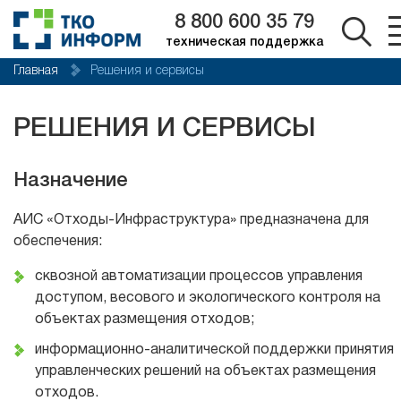
8 800 600 35 79
техническая поддержка
Главная
Решения и сервисы
РЕШЕНИЯ И СЕРВИСЫ
Назначение
АИС «Отходы-Инфраструктура» предназначена для
обеспечения:
сквозной автоматизации процессов управления
доступом, весового и экологического контроля на
объектах размещения отходов;
информационно-аналитической поддержки принятия
управленческих решений на объектах размещения
отходов.