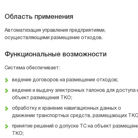
Область применения
Автоматизация управления предприятиями,
осуществляющими размещение отходов.
Функциональные возможности
Система обеспечивает:
ведение договоров на размещение отходов;
ведение и выдачу электронных талонов для доступа 
объект размещения ТКО;
обработку и хранение навигационных данных о
движении транспортных средств, размещающих ТКО
принятие решений о допуске ТС на объект размещен
ТКО;