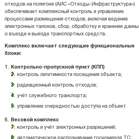
отходов на полигоне (АИС «Отходы-Инфраструктура»)
обеспечивает комплексный контроль и управление
процессами размещения отходов, включая ведение
электронных талонов, сбор, обработку и хранение данны
о въезде и выезде транспортных средств.
Комплекс включает следующие функциональные
блоки:
Контрольно-пропускной пункт (КПП)
контроль легитимности посещения объекта;
радиационный контроль отходов;
учёт служебного транспорта;
управление очередностью доступа на объект.
Весовой комплекс
контроль и учёт электронных разрешений;
автоматическое распознавание госномеров ТС;