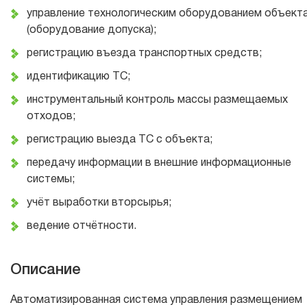
управление технологическим оборудованием объект
(оборудование допуска);
регистрацию въезда транспортных средств;
идентификацию ТС;
инструментальный контроль массы размещаемых
отходов;
регистрацию выезда ТС с объекта;
передачу информации в внешние информационные
системы;
учёт выработки вторсырья;
ведение отчётности.
Описание
Автоматизированная система управления размещением