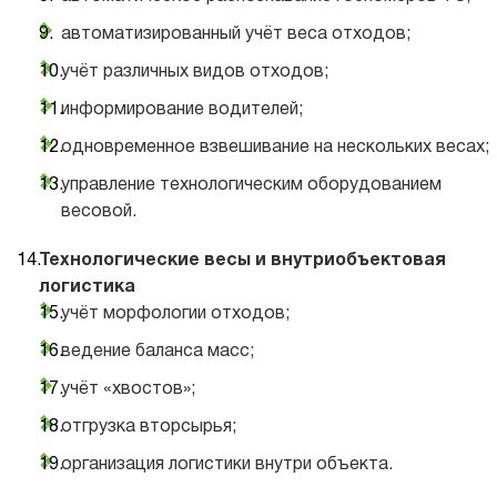
автоматизированный учёт веса отходов;
учёт различных видов отходов;
информирование водителей;
одновременное взвешивание на нескольких весах;
управление технологическим оборудованием
весовой.
Технологические весы и внутриобъектовая
логистика
учёт морфологии отходов;
ведение баланса масс;
учёт «хвостов»;
отгрузка вторсырья;
организация логистики внутри объекта.