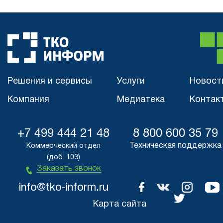
Решения и сервисы
Услуги
Новост
Компания
Медиатека
Контак
+7 499 444 21 48
8 800 600 35 79
Техническая поддержка
Коммерческий отдел
(доб. 103)
Заказать звонок
info@tko-inform.ru
Карта сайта