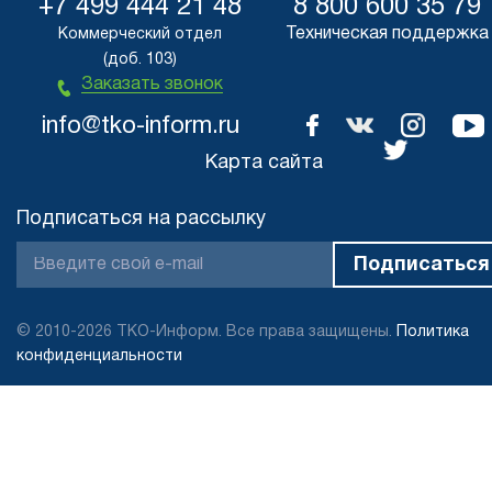
+7 499 444 21 48
8 800 600 35 79
Техническая поддержка
Коммерческий отдел
(доб. 103)
Заказать звонок
info@tko-inform.ru
Карта сайта
Подписаться на рассылку
© 2010-2026 ТКО-Информ. Все права защищены.
Политика
конфиденциальности