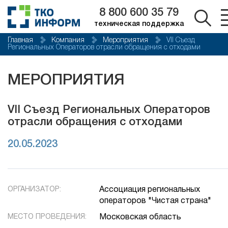
8 800 600 35 79
техническая поддержка
Главная
Компания
Мероприятия
VII Съезд
Региональных Операторов отрасли обращения с отходами
МЕРОПРИЯТИЯ
VII Съезд Региональных Операторов
отрасли обращения с отходами
20.05.2023
ОРГАНИЗАТОР:
Ассоциация региональных
операторов "Чистая страна"
МЕСТО ПРОВЕДЕНИЯ:
Московская область