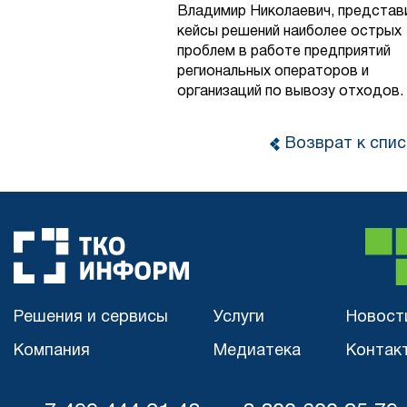
Владимир Николаевич, представ
кейсы решений наиболее острых
проблем в работе предприятий
региональных операторов и
организаций по вывозу отходов.
Возврат к спис
Решения и сервисы
Услуги
Новост
Компания
Медиатека
Контак