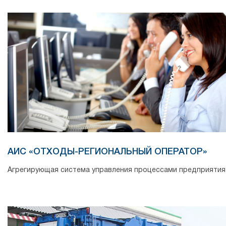
АИС «ОТХОДЫ-РЕГИОНАЛЬНЫЙ ОПЕРАТОР»
Агрегирующая система управления процессами предприятия