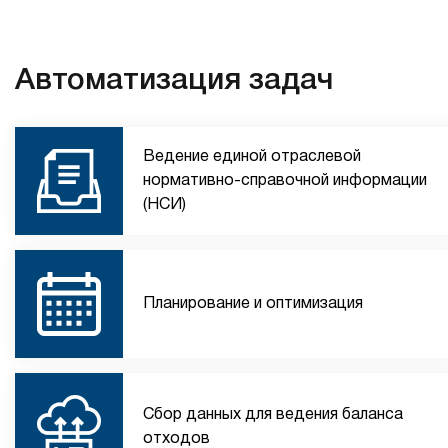
Автоматизация задач
Ведение единой отраслевой
нормативно-справочной информации
(НСИ)
Планирование и оптимизация
Сбор данных для ведения баланса
отходов