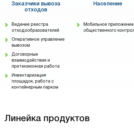
Заказчики вывоза
Население
отходов
Ведение реестра
Мобильное приложение
отходообразователей
общественного контро
Оперативное управление
вывозом
Договорные
взаимодействия и
претензионная работа
Инвентаризация
площадок, работа с
контейнерным парком
Линейка продуктов