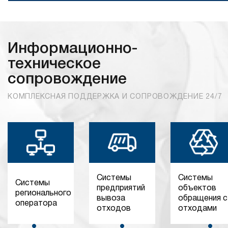
Информационно-
техническое
сопровождение
КОМПЛЕКСНАЯ ПОДДЕРЖКА И СОПРОВОЖДЕНИЕ 24/7
Системы
Системы
Системы
предприятий
объектов
регионального
вывоза
обращения с
оператора
отходов
отходами