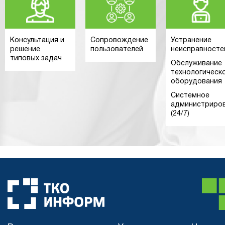
Консультация и
Сопровождение
Устранение
решение
пользователей
неисправносте
типовых задач
Обслуживание
технологическ
оборудования
Системное
администриро
(24/7)