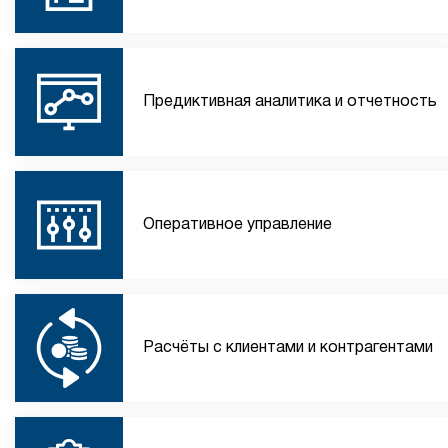
Предиктивная аналитика и отчетность
Оперативное управление
Расчёты с клиентами и контрагентами