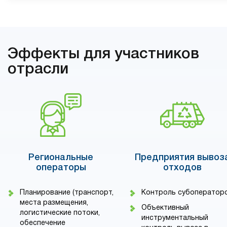
Эффекты для участников
отрасли
Региональные
Предприятия вывоз
операторы
отходов
Планирование (транспорт,
Контроль субоператор
места размещения,
Объективный
логистические потоки,
инструментальный
обеспечение