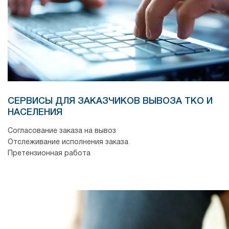
СЕРВИСЫ ДЛЯ ЗАКАЗЧИКОВ ВЫВОЗА ТКО И
НАСЕЛЕНИЯ
Согласование заказа на вывоз
Отслеживание исполнения заказа
Претензионная работа