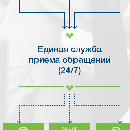
Единая служба
приёма обращений
(24/7)