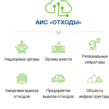
АИС «ОТХОДЫ»
Региональные
Надзорные органы
Органы власти
операторы
Заказчики вывоза
Предприятия
Объекты
отходов
вывоза отходов
инфраструктур