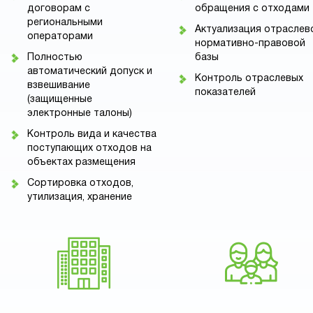
договорам с
обращения с отходами
региональными
Актуализация отраслев
операторами
нормативно-правовой
Полностью
базы
автоматический допуск и
Контроль отраслевых
взвешивание
показателей
(защищенные
электронные талоны)
Контроль вида и качества
поступающих отходов на
объектах размещения
Сортировка отходов,
утилизация, хранение