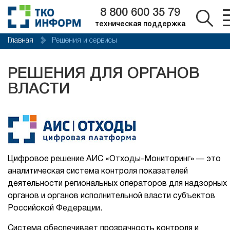
8 800 600 35 79
техническая поддержка
Главная
Решения и сервисы
РЕШЕНИЯ ДЛЯ ОРГАНОВ
ВЛАСТИ
Цифровое решение АИС «Отходы-Мониторинг» — это
аналитическая система контроля показателей
деятельности региональных операторов для надзорных
органов и органов исполнительной власти субъектов
Российской Федерации.
Система обеспечивает прозрачность контроля и