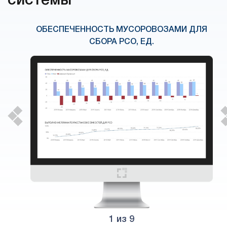
системы
ОБЕСПЕЧЕННОСТЬ МУСОРОВОЗАМИ ДЛЯ
СБОРА РСО, ЕД.
1
из 9