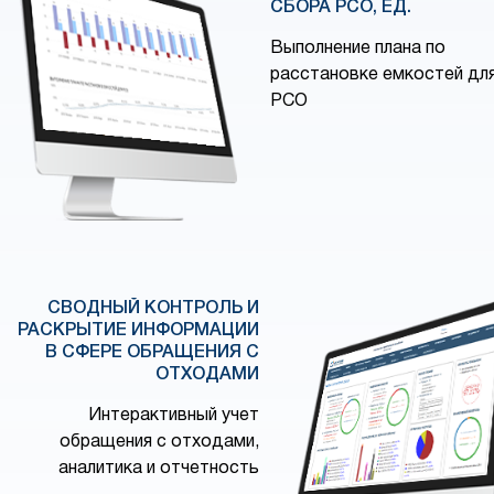
СБОРА РСО, ЕД.
Выполнение плана по
расстановке емкостей дл
РСО
СВОДНЫЙ КОНТРОЛЬ И
РАСКРЫТИЕ ИНФОРМАЦИИ
В СФЕРЕ ОБРАЩЕНИЯ С
ОТХОДАМИ
Интерактивный учет
обращения с отходами,
аналитика и отчетность