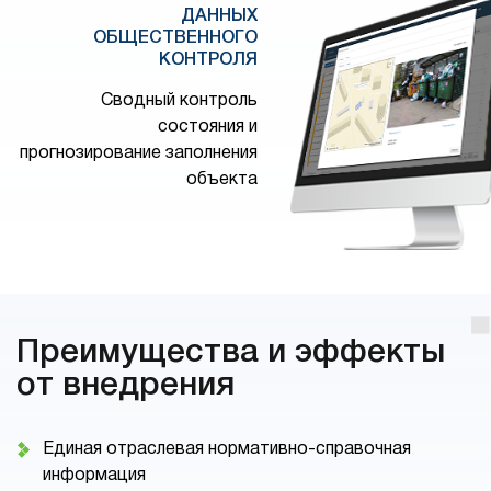
ДАННЫХ
ОБЩЕСТВЕННОГО
КОНТРОЛЯ
Сводный контроль
состояния и
прогнозирование заполнения
объекта
Преимущества и эффекты
от внедрения
Единая отраслевая нормативно-справочная
информация