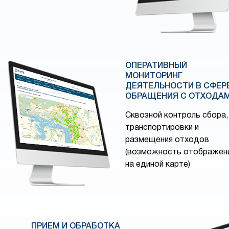
ОПЕРАТИВНЫЙ
МОНИТОРИНГ
ДЕЯТЕЛЬНОСТИ В СФЕР
ОБРАЩЕНИЯ С ОТХОДА
Сквозной контроль сбора,
транспортировки и
размещения отходов
(возможность отображен
на единой карте)
ПРИЕМ И ОБРАБОТКА