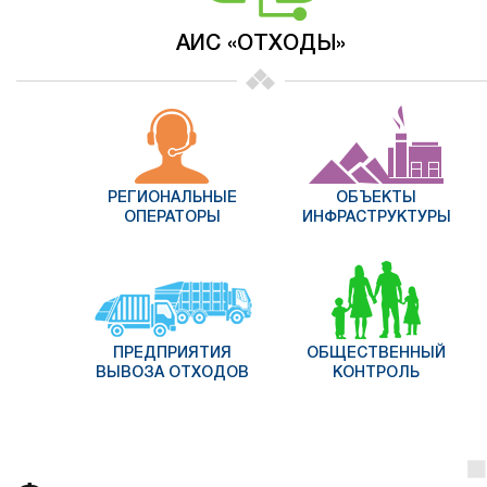
АИС «ОТХОДЫ»
РЕГИОНАЛЬНЫЕ
ОБЪЕКТЫ
ОПЕРАТОРЫ
ИНФРАСТРУКТУРЫ
ПРЕДПРИЯТИЯ
ОБЩЕСТВЕННЫЙ
ВЫВОЗА ОТХОДОВ
КОНТРОЛЬ