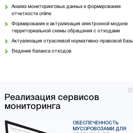
Анализ мониторинговых данных и формирование
отчетности online
Формирование и актуализация электронной модели
территориальной схемы обращения с отходами
Актуализация отраслевой нормативно-правовой баз
Ведение баланса отходов
Реализация сервисов
мониторинга
ОБЕСПЕЧЕННОСТЬ
МУСОРОВОЗАМИ ДЛЯ