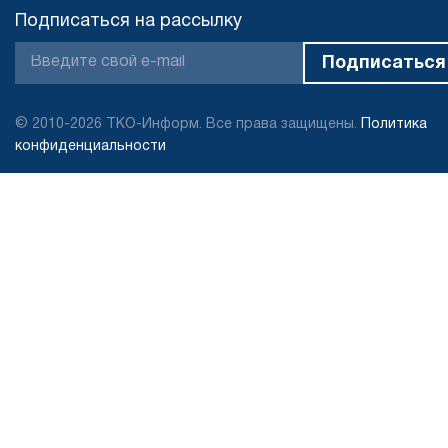
Подписаться на рассылку
© 2010-2026 ТКО-Информ. Все права защищены.
Политика
конфиденциальности