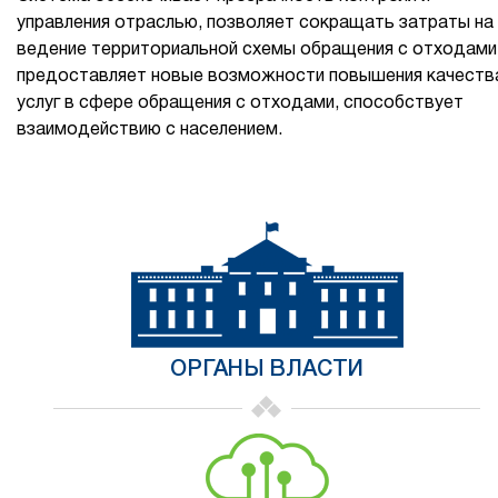
управления отраслью, позволяет сокращать затраты на
ведение территориальной схемы обращения с отходами
предоставляет новые возможности повышения качеств
услуг в сфере обращения с отходами, cпособствует
взаимодействию с населением.
ОРГАНЫ ВЛАСТИ