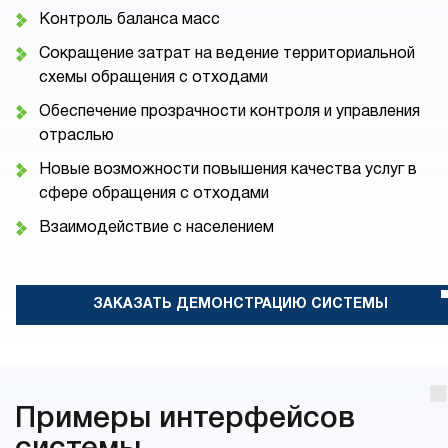
Контроль баланса масс
Сокращение затрат на ведение территориальной
схемы обращения с отходами
Обеспечение прозрачности контроля и управления
отраслью
Новые возможности повышения качества услуг в
сфере обращения с отходами
Взаимодействие с населением
ЗАКАЗАТЬ ДЕМОНСТРАЦИЮ СИСТЕМЫ
Примеры интерфейсов