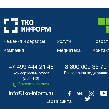
Решения и сервисы
Услуги
Новост
Компания
Медиатека
Контак
+7 499 444 21 48
8 800 600 35 79
Техническая поддержка
Коммерческий отдел
(доб. 103)
Заказать звонок
info@tko-inform.ru
Карта сайта